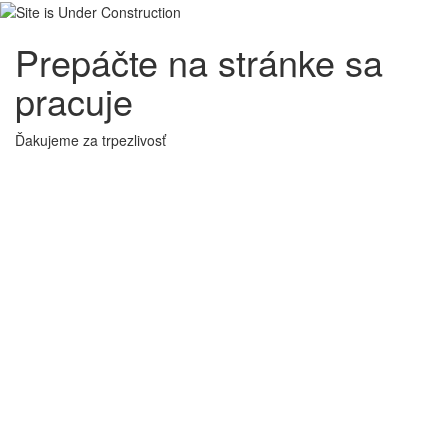
Prepáčte na stránke sa
pracuje
Ďakujeme za trpezlivosť