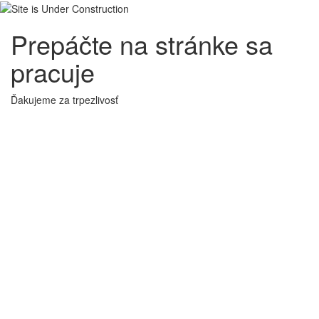
Prepáčte na stránke sa
pracuje
Ďakujeme za trpezlivosť