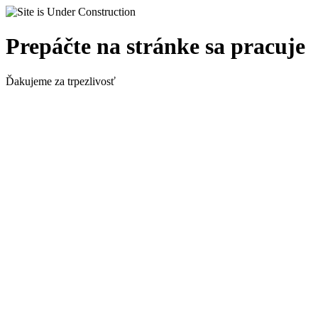
Prepáčte na stránke sa pracuje
Ďakujeme za trpezlivosť