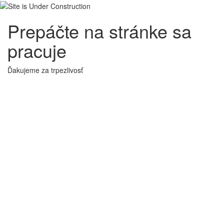
Prepáčte na stránke sa
pracuje
Ďakujeme za trpezlivosť